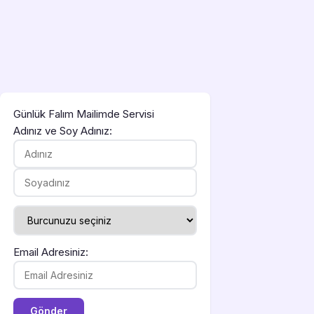
Günlük Falım Mailimde Servisi
Adınız ve Soy Adınız:
Email Adresiniz: