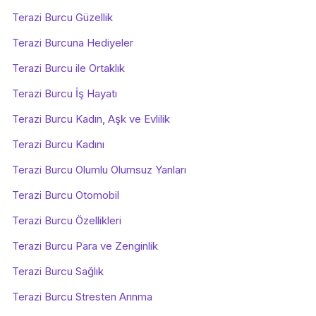
Terazi Burcu Güzellik
Terazi Burcuna Hediyeler
Terazi Burcu ile Ortaklık
Terazi Burcu İş Hayatı
Terazi Burcu Kadın, Aşk ve Evlilik
Terazi Burcu Kadını
Terazi Burcu Olumlu Olumsuz Yanları
Terazi Burcu Otomobil
Terazi Burcu Özellikleri
Terazi Burcu Para ve Zenginlik
Terazi Burcu Sağlık
Terazi Burcu Stresten Arınma