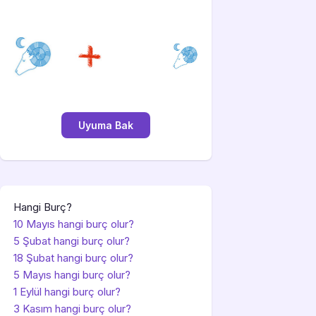
Hangi Burç?
10 Mayıs hangi burç olur?
5 Şubat hangi burç olur?
18 Şubat hangi burç olur?
5 Mayıs hangi burç olur?
1 Eylül hangi burç olur?
3 Kasım hangi burç olur?