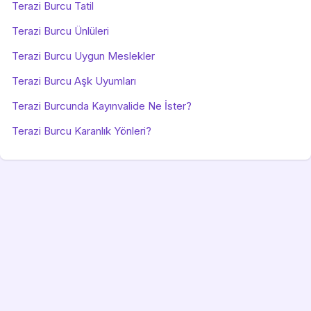
Terazi Burcu Tatil
Terazi Burcu Ünlüleri
Terazi Burcu Uygun Meslekler
Terazi Burcu Aşk Uyumları
Terazi Burcunda Kayınvalide Ne İster?
Terazi Burcu Karanlık Yönleri?