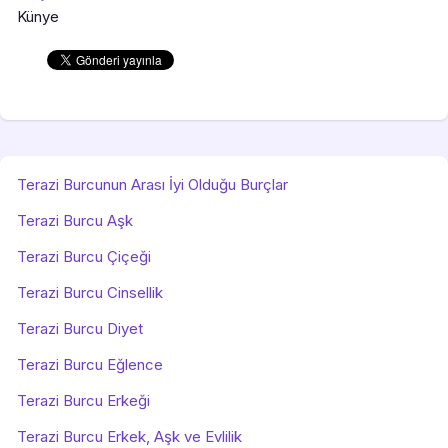
Künye
Terazi Burcunun Arası İyi Olduğu Burçlar
Terazi Burcu Aşk
Terazi Burcu Çiçeği
Terazi Burcu Cinsellik
Terazi Burcu Diyet
Terazi Burcu Eğlence
Terazi Burcu Erkeği
Terazi Burcu Erkek, Aşk ve Evlilik