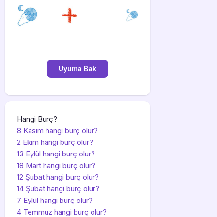
Hangi Burç?
8 Kasım hangi burç olur?
2 Ekim hangi burç olur?
13 Eylül hangi burç olur?
18 Mart hangi burç olur?
12 Şubat hangi burç olur?
14 Şubat hangi burç olur?
7 Eylül hangi burç olur?
4 Temmuz hangi burç olur?