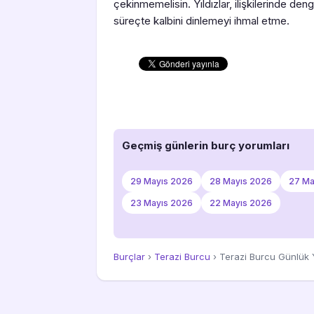
çekinmemelisin. Yıldızlar, ilişkilerinde den
süreçte kalbini dinlemeyi ihmal etme.
Geçmiş günlerin burç yorumları
29 Mayıs 2026
28 Mayıs 2026
27 Ma
23 Mayıs 2026
22 Mayıs 2026
Burçlar
›
Terazi Burcu
› Terazi Burcu Günlük