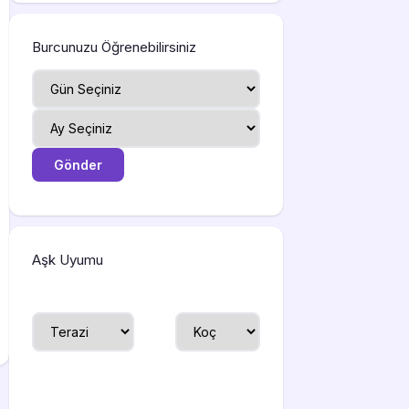
Burcunuzu Öğrenebilirsiniz
Aşk Uyumu