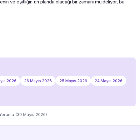
genin ve eşitliğin ön planda olacağı bir zamanı müjdeliyor, bu
yıs 2026
26 Mayıs 2026
25 Mayıs 2026
24 Mayıs 2026
 Yorumu (30 Mayıs 2026)