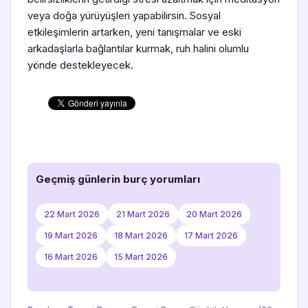
veya doğa yürüyüşleri yapabilirsin. Sosyal
etkileşimlerin artarken, yeni tanışmalar ve eski
arkadaşlarla bağlantılar kurmak, ruh halini olumlu
yönde destekleyecek.
Geçmiş günlerin burç yorumları
22 Mart 2026
21 Mart 2026
20 Mart 2026
19 Mart 2026
18 Mart 2026
17 Mart 2026
16 Mart 2026
15 Mart 2026