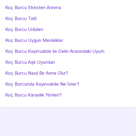
Koç Burcu Stresten Arınma
Koç Burcu Tatil
Koç Burcu Ünlüleri
Koç Burcu Uygun Meslekler
Koç Burcu Kayınvalide ile Gelin Arasındaki Uyum
Koç Burcu Aşk Uyumları
Koç Burcu Nasıl Bir Anne Olur?
Koç Burcunda Kayınvalide Ne İster?
Koç Burcu Karanlık Yönleri?