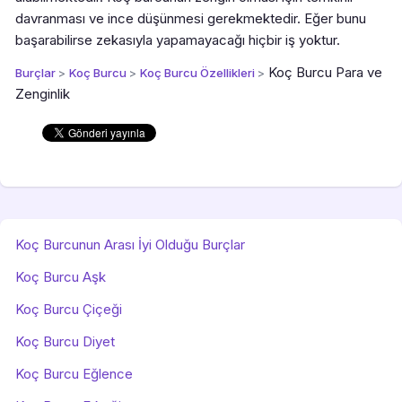
davranması ve ince düşünmesi gerekmektedir. Eğer bunu
başarabilirse zekasıyla yapamayacağı hiçbir iş yoktur.
Koç Burcu Para ve
Burçlar
>
Koç Burcu
>
Koç Burcu Özellikleri
>
Zenginlik
Koç Burcunun Arası İyi Olduğu Burçlar
Koç Burcu Aşk
Koç Burcu Çiçeği
Koç Burcu Diyet
Koç Burcu Eğlence