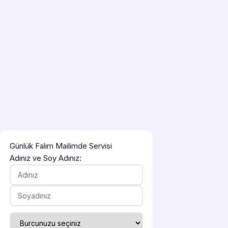
Günlük Falım Mailimde Servisi
Adınız ve Soy Adınız: