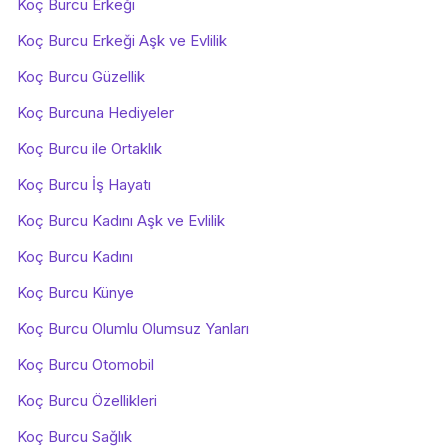
Koç Burcu Erkeği
Koç Burcu Erkeği Aşk ve Evlilik
Koç Burcu Güzellik
Koç Burcuna Hediyeler
Koç Burcu ile Ortaklık
Koç Burcu İş Hayatı
Koç Burcu Kadını Aşk ve Evlilik
Koç Burcu Kadını
Koç Burcu Künye
Koç Burcu Olumlu Olumsuz Yanları
Koç Burcu Otomobil
Koç Burcu Özellikleri
Koç Burcu Sağlık