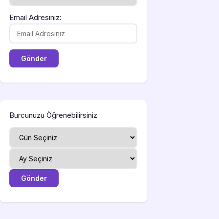
Email Adresiniz:
Burcunuzu Öğrenebilirsiniz