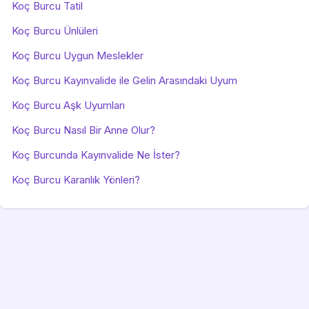
Koç Burcu Tatil
Koç Burcu Ünlüleri
Koç Burcu Uygun Meslekler
Koç Burcu Kayınvalide ile Gelin Arasındaki Uyum
Koç Burcu Aşk Uyumları
Koç Burcu Nasıl Bir Anne Olur?
Koç Burcunda Kayınvalide Ne İster?
Koç Burcu Karanlık Yönleri?