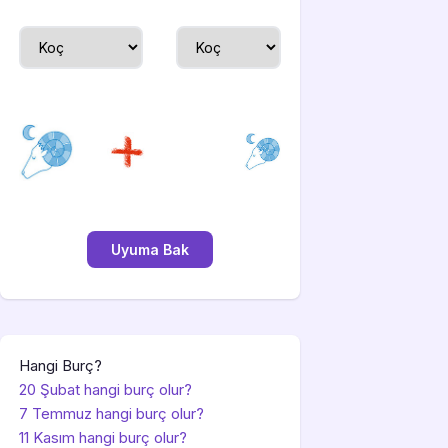
Hangi Burç?
20 Şubat hangi burç olur?
7 Temmuz hangi burç olur?
11 Kasım hangi burç olur?