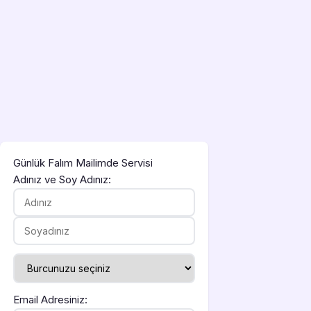
Günlük Falım Mailimde Servisi
Adınız ve Soy Adınız:
Email Adresiniz: