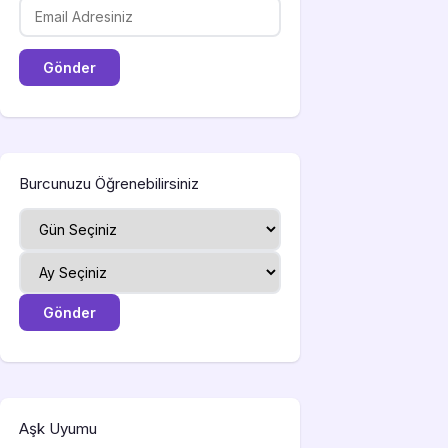
Burcunuzu Öğrenebilirsiniz
Aşk Uyumu