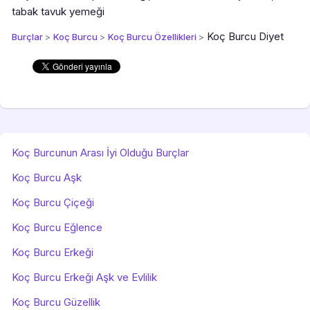
tabak tavuk yemeği
Koç Burcu Diyet
Burçlar
>
Koç Burcu
>
Koç Burcu Özellikleri
>
Koç Burcunun Arası İyi Olduğu Burçlar
Koç Burcu Aşk
Koç Burcu Çiçeği
Koç Burcu Eğlence
Koç Burcu Erkeği
Koç Burcu Erkeği Aşk ve Evlilik
Koç Burcu Güzellik