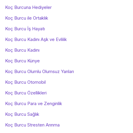
Koç Burcuna Hediyeler
Koç Burcu ile Ortaklık
Koç Burcu İş Hayatı
Koç Burcu Kadını Aşk ve Evlilik
Koç Burcu Kadını
Koç Burcu Künye
Koç Burcu Olumlu Olumsuz Yanları
Koç Burcu Otomobil
Koç Burcu Özellikleri
Koç Burcu Para ve Zenginlik
Koç Burcu Sağlık
Koç Burcu Stresten Arınma