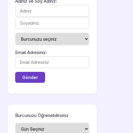
Adınız ve Soy Adınız:
Email Adresiniz:
Burcunuzu Öğrenebilirsiniz