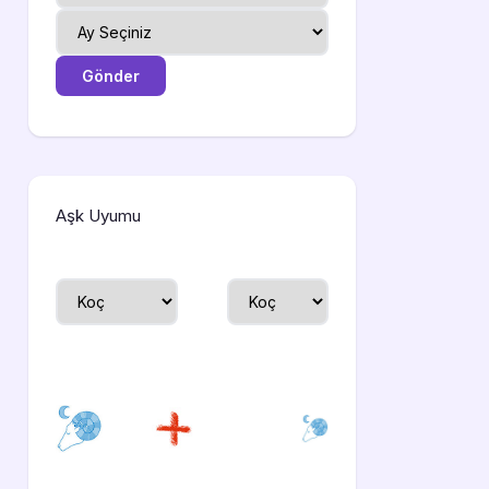
Aşk Uyumu