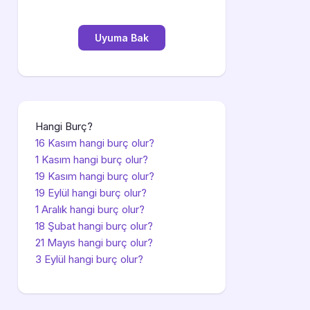
Hangi Burç?
16 Kasım hangi burç olur?
1 Kasım hangi burç olur?
19 Kasım hangi burç olur?
19 Eylül hangi burç olur?
1 Aralık hangi burç olur?
18 Şubat hangi burç olur?
21 Mayıs hangi burç olur?
3 Eylül hangi burç olur?