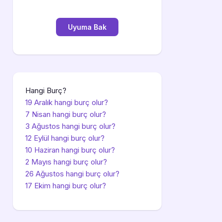
Hangi Burç?
19 Aralık hangi burç olur?
7 Nisan hangi burç olur?
3 Ağustos hangi burç olur?
12 Eylül hangi burç olur?
10 Haziran hangi burç olur?
2 Mayıs hangi burç olur?
26 Ağustos hangi burç olur?
17 Ekim hangi burç olur?