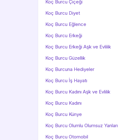
Koç Burcu Çiçeği
Koç Burcu Diyet
Koç Burcu Eğlence
Koç Burcu Erkeği
Koç Burcu Erkeği Aşk ve Evlilik
Koç Burcu Güzellik
Koç Burcuna Hediyeler
Koç Burcu İş Hayatı
Koç Burcu Kadını Aşk ve Evlilik
Koç Burcu Kadını
Koç Burcu Künye
Koç Burcu Olumlu Olumsuz Yanları
Koç Burcu Otomobil