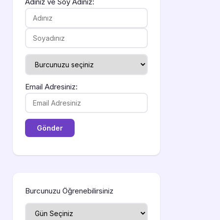
Adınız ve Soy Adınız:
Email Adresiniz:
Burcunuzu Öğrenebilirsiniz