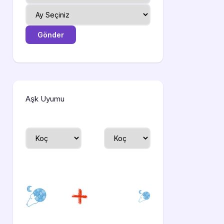
Aşk Uyumu