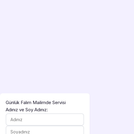
Günlük Falım Mailimde Servisi
Adınız ve Soy Adınız: