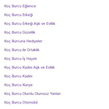
Koç Burcu Eğlence
Koç Burcu Erkeği
Koç Burcu Erkeği Aşk ve Evlilik
Koç Burcu Güzellik
Koç Burcuna Hediyeler
Koç Burcu ile Ortaklık
Koç Burcu İş Hayatı
Koç Burcu Kadını Aşk ve Evlilik
Koç Burcu Kadını
Koç Burcu Künye
Koç Burcu Olumlu Olumsuz Yanları
Koç Burcu Otomobil