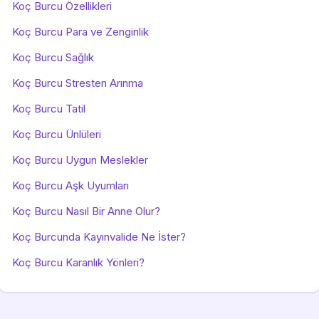
Koç Burcu Özellikleri
Koç Burcu Para ve Zenginlik
Koç Burcu Sağlık
Koç Burcu Stresten Arınma
Koç Burcu Tatil
Koç Burcu Ünlüleri
Koç Burcu Uygun Meslekler
Koç Burcu Aşk Uyumları
Koç Burcu Nasıl Bir Anne Olur?
Koç Burcunda Kayınvalide Ne İster?
Koç Burcu Karanlık Yönleri?