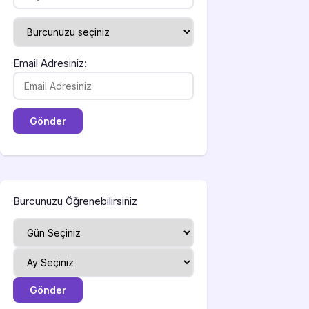
Email Adresiniz:
Burcunuzu Öğrenebilirsiniz