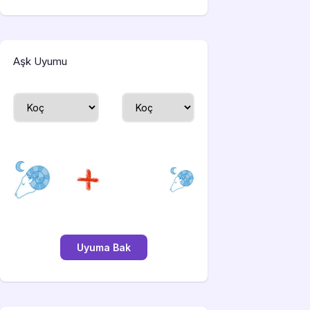
Aşk Uyumu