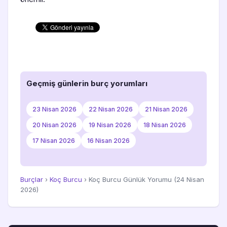
Geçmiş günlerin burç yorumları
23 Nisan 2026
22 Nisan 2026
21 Nisan 2026
20 Nisan 2026
19 Nisan 2026
18 Nisan 2026
17 Nisan 2026
16 Nisan 2026
Burçlar
›
Koç Burcu
› Koç Burcu Günlük Yorumu (24 Nisan
2026)