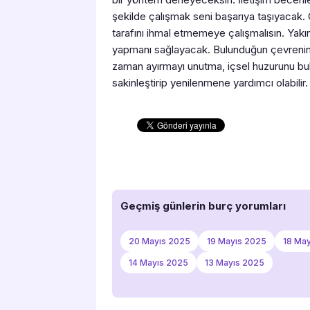
şekilde çalışmak seni başarıya taşıyacak. O
tarafını ihmal etmemeye çalışmalısın. Yakın 
yapmanı sağlayacak. Bulunduğun çevrenin ih
zaman ayırmayı unutma, içsel huzurunu bulm
sakinleştirip yenilenmene yardımcı olabilir.
Geçmiş günlerin burç yorumları
20 Mayıs 2025
19 Mayıs 2025
18 Ma
14 Mayıs 2025
13 Mayıs 2025