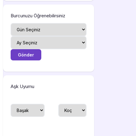
Burcunuzu Öğrenebilirsiniz
Aşk Uyumu