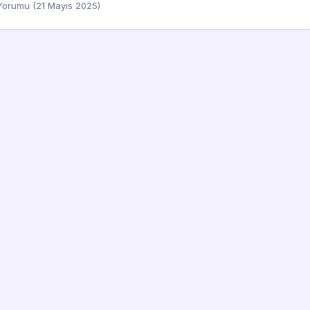
Yorumu (21 Mayıs 2025)