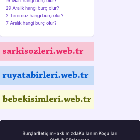
16 Mart hangi burç olur?
29 Aralık hangi burç olur?
2 Temmuz hangi burç olur?
7 Aralık hangi burç olur?
Burçlar
İletişim
Hakkımızda
Kullanım Koşulları