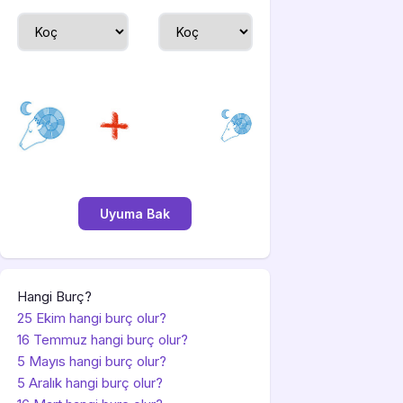
Hangi Burç?
25 Ekim hangi burç olur?
16 Temmuz hangi burç olur?
5 Mayıs hangi burç olur?
5 Aralık hangi burç olur?