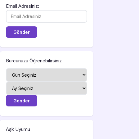
Email Adresiniz:
Burcunuzu Öğrenebilirsiniz
Aşk Uyumu