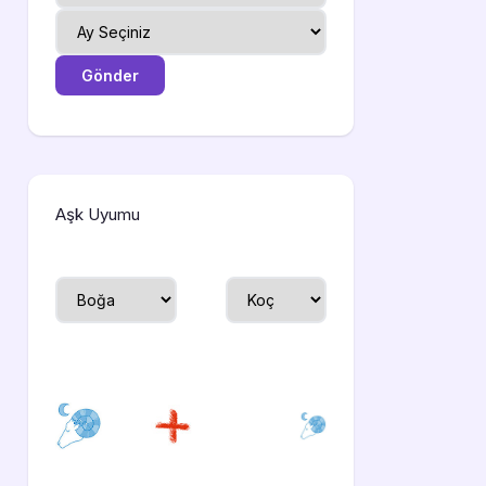
Aşk Uyumu