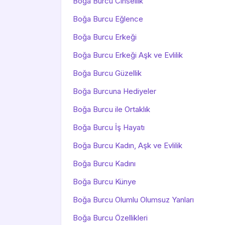
Boğa Burcu Cinsellik
Boğa Burcu Eğlence
Boğa Burcu Erkeği
Boğa Burcu Erkeği Aşk ve Evlilik
Boğa Burcu Güzellik
Boğa Burcuna Hediyeler
Boğa Burcu ile Ortaklık
Boğa Burcu İş Hayatı
Boğa Burcu Kadın, Aşk ve Evlilik
Boğa Burcu Kadını
Boğa Burcu Künye
Boğa Burcu Olumlu Olumsuz Yanları
Boğa Burcu Özellikleri