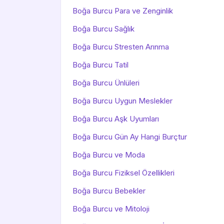
Boğa Burcu Para ve Zenginlik
Boğa Burcu Sağlık
Boğa Burcu Stresten Arınma
Boğa Burcu Tatil
Boğa Burcu Ünlüleri
Boğa Burcu Uygun Meslekler
Boğa Burcu Aşk Uyumları
Boğa Burcu Gün Ay Hangi Burçtur
Boğa Burcu ve Moda
Boğa Burcu Fiziksel Özellikleri
Boğa Burcu Bebekler
Boğa Burcu ve Mitoloji