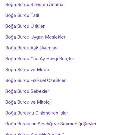
Boğa Burcu Stresten Arınma
Boğa Burcu Tatil
Boğa Burcu Ünlüleri
Boğa Burcu Uygun Meslekler
Boğa Burcu Aşk Uyumları
Boğa Burcu Gün Ay Hangi Burçtur
Boğa Burcu ve Moda
Boğa Burcu Fiziksel Özellikleri
Boğa Burcu Bebekler
Boğa Burcu ve Mitoloji
Boğa Burcunu Dinlendiren İşler
Boğa Burcunun Sevdiği ve Sevmediği Şeyler
Boğa Burcu Karanlık Yönleri?