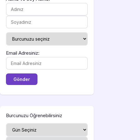
Email Adresiniz:
Burcunuzu Öğrenebilirsiniz