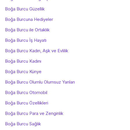
Boğa Burcu Güzellik
Boğa Burcuna Hediyeler
Boğa Burcu ile Ortaklık
Boğa Burcu İş Hayatı
Boğa Burcu Kadın, Aşk ve Evlilik
Boğa Burcu Kadını
Boğa Burcu Künye
Boğa Burcu Olumlu Olumsuz Yanları
Boğa Burcu Otomobil
Boğa Burcu Özellikleri
Boğa Burcu Para ve Zenginlik
Boğa Burcu Sağlık