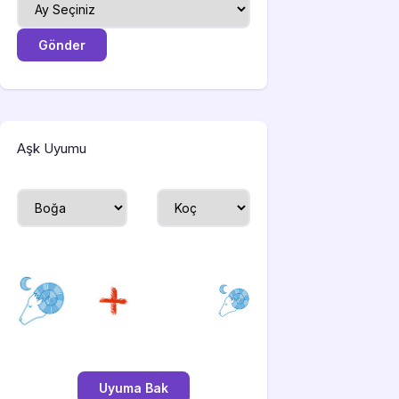
Aşk Uyumu