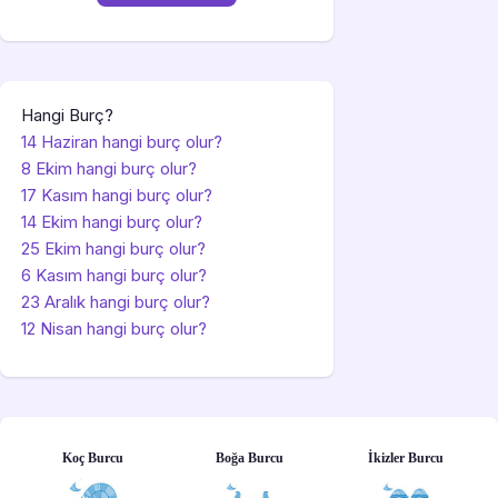
Hangi Burç?
14 Haziran hangi burç olur?
8 Ekim hangi burç olur?
17 Kasım hangi burç olur?
14 Ekim hangi burç olur?
25 Ekim hangi burç olur?
6 Kasım hangi burç olur?
23 Aralık hangi burç olur?
12 Nisan hangi burç olur?
Koç Burcu
Boğa Burcu
İkizler Burcu