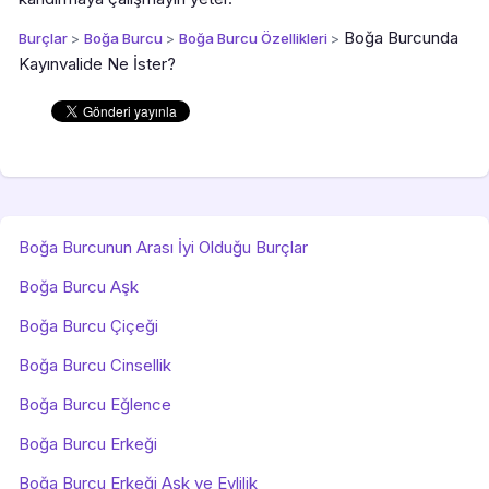
Boğa Burcunda
Burçlar
>
Boğa Burcu
>
Boğa Burcu Özellikleri
>
Kayınvalide Ne İster?
Boğa Burcunun Arası İyi Olduğu Burçlar
Boğa Burcu Aşk
Boğa Burcu Çiçeği
Boğa Burcu Cinsellik
Boğa Burcu Eğlence
Boğa Burcu Erkeği
Boğa Burcu Erkeği Aşk ve Evlilik