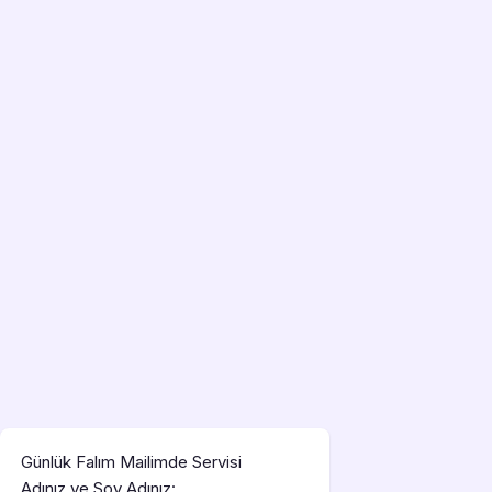
Günlük Falım Mailimde Servisi
Adınız ve Soy Adınız: