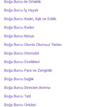
Boğa Burcu ile Ortaklık
Boğa Burcu İş Hayatı
Boğa Burcu Kadın, Aşk ve Evlilik
Boğa Burcu Kadını
Boğa Burcu Künye
Boğa Burcu Olumlu Olumsuz Yanları
Boğa Burcu Otomobil
Boğa Burcu Özellikleri
Boğa Burcu Para ve Zenginlik
Boğa Burcu Sağlık
Boğa Burcu Stresten Arınma
Boğa Burcu Tatil
Boğa Burcu Ünlüleri