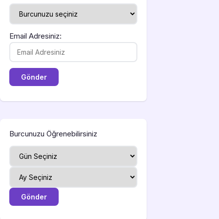
Email Adresiniz:
Burcunuzu Öğrenebilirsiniz