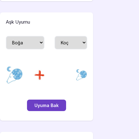
Aşk Uyumu