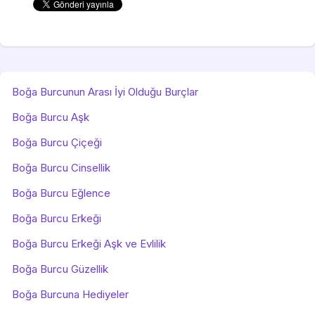
Boğa Burcunun Arası İyi Olduğu Burçlar
Boğa Burcu Aşk
Boğa Burcu Çiçeği
Boğa Burcu Cinsellik
Boğa Burcu Eğlence
Boğa Burcu Erkeği
Boğa Burcu Erkeği Aşk ve Evlilik
Boğa Burcu Güzellik
Boğa Burcuna Hediyeler