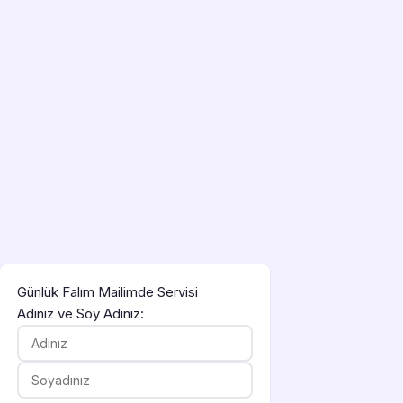
Günlük Falım Mailimde Servisi
Adınız ve Soy Adınız: