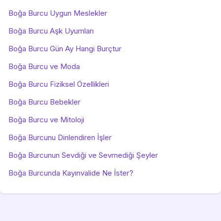
Boğa Burcu Uygun Meslekler
Boğa Burcu Aşk Uyumları
Boğa Burcu Gün Ay Hangi Burçtur
Boğa Burcu ve Moda
Boğa Burcu Fiziksel Özellikleri
Boğa Burcu Bebekler
Boğa Burcu ve Mitoloji
Boğa Burcunu Dinlendiren İşler
Boğa Burcunun Sevdiği ve Sevmediği Şeyler
Boğa Burcunda Kayınvalide Ne İster?