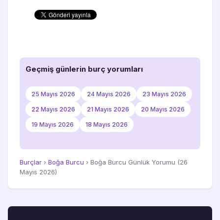
Geçmiş günlerin burç yorumları
25 Mayıs 2026
24 Mayıs 2026
23 Mayıs 2026
22 Mayıs 2026
21 Mayıs 2026
20 Mayıs 2026
19 Mayıs 2026
18 Mayıs 2026
Burçlar
›
Boğa Burcu
› Boğa Burcu Günlük Yorumu (26
Mayıs 2026)