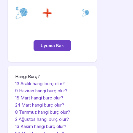
Hangi Burç?
13 Aralık hangi burç olur?
9 Haziran hangi burç olur?
15 Mart hangi burç olur?
24 Mart hangi burç olur?
8 Temmuz hangi burç olur?
2 Ağustos hangi burç olur?
13 Kasım hangi burç olur?