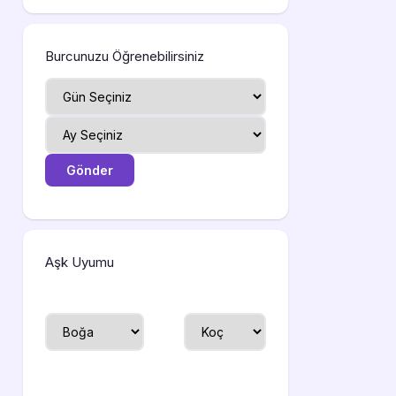
Burcunuzu Öğrenebilirsiniz
Aşk Uyumu