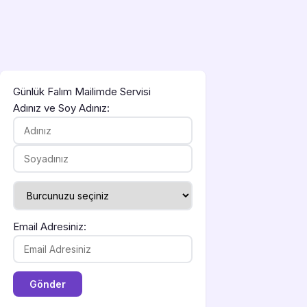
Günlük Falım Mailimde Servisi
Adınız ve Soy Adınız:
Email Adresiniz: