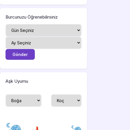
Burcunuzu Öğrenebilirsiniz
Aşk Uyumu