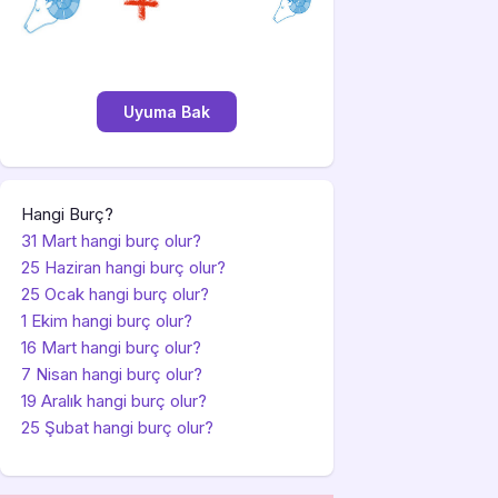
Hangi Burç?
31 Mart hangi burç olur?
25 Haziran hangi burç olur?
25 Ocak hangi burç olur?
1 Ekim hangi burç olur?
16 Mart hangi burç olur?
7 Nisan hangi burç olur?
19 Aralık hangi burç olur?
25 Şubat hangi burç olur?