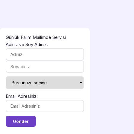
Günlük Falım Mailimde Servisi
Adınız ve Soy Adınız:
Email Adresiniz: