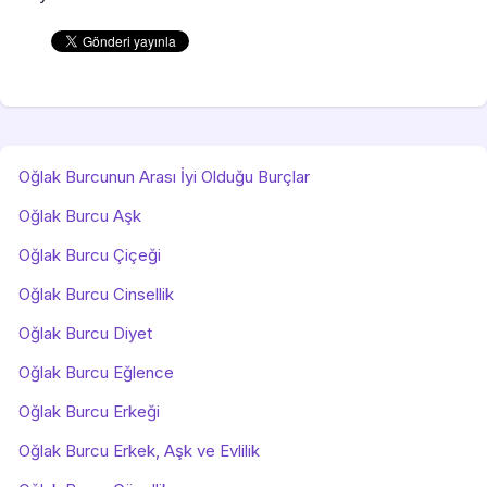
Oğlak Burcunun Arası İyi Olduğu Burçlar
Oğlak Burcu Aşk
Oğlak Burcu Çiçeği
Oğlak Burcu Cinsellik
Oğlak Burcu Diyet
Oğlak Burcu Eğlence
Oğlak Burcu Erkeği
Oğlak Burcu Erkek, Aşk ve Evlilik