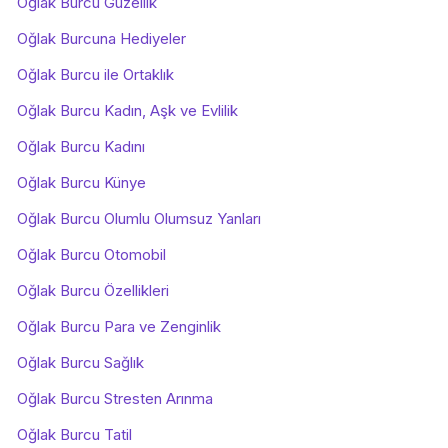
Oğlak Burcu Güzellik
Oğlak Burcuna Hediyeler
Oğlak Burcu ile Ortaklık
Oğlak Burcu Kadın, Aşk ve Evlilik
Oğlak Burcu Kadını
Oğlak Burcu Künye
Oğlak Burcu Olumlu Olumsuz Yanları
Oğlak Burcu Otomobil
Oğlak Burcu Özellikleri
Oğlak Burcu Para ve Zenginlik
Oğlak Burcu Sağlık
Oğlak Burcu Stresten Arınma
Oğlak Burcu Tatil