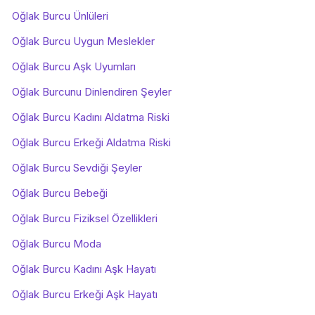
Oğlak Burcu Ünlüleri
Oğlak Burcu Uygun Meslekler
Oğlak Burcu Aşk Uyumları
Oğlak Burcunu Dinlendiren Şeyler
Oğlak Burcu Kadını Aldatma Riski
Oğlak Burcu Erkeği Aldatma Riski
Oğlak Burcu Sevdiği Şeyler
Oğlak Burcu Bebeği
Oğlak Burcu Fiziksel Özellikleri
Oğlak Burcu Moda
Oğlak Burcu Kadını Aşk Hayatı
Oğlak Burcu Erkeği Aşk Hayatı