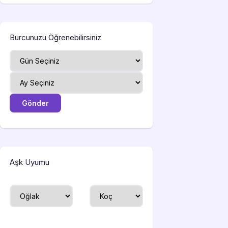
Burcunuzu Öğrenebilirsiniz
Aşk Uyumu