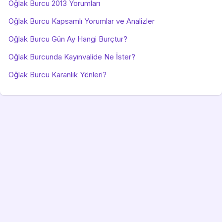
Oğlak Burcu 2013 Yorumları
Oğlak Burcu Kapsamlı Yorumlar ve Analizler
Oğlak Burcu Gün Ay Hangi Burçtur?
Oğlak Burcunda Kayınvalide Ne İster?
Oğlak Burcu Karanlık Yönleri?