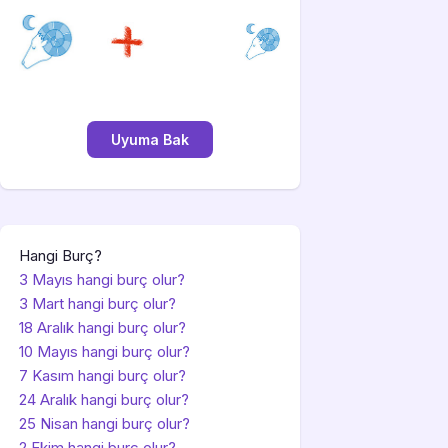
Hangi Burç?
3 Mayıs hangi burç olur?
3 Mart hangi burç olur?
18 Aralık hangi burç olur?
10 Mayıs hangi burç olur?
7 Kasım hangi burç olur?
24 Aralık hangi burç olur?
25 Nisan hangi burç olur?
2 Ekim hangi burç olur?