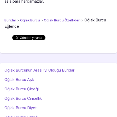
asla para harcamazlar.
Oğlak Burcu
Burçlar
>
Oğlak Burcu
>
Oğlak Burcu Özellikleri
>
Eğlence
Oğlak Burcunun Arası İyi Olduğu Burçlar
Oğlak Burcu Aşk
Oğlak Burcu Çiçeği
Oğlak Burcu Cinsellik
Oğlak Burcu Diyet