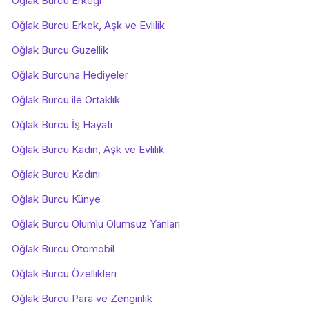
Oğlak Burcu Erkeği
Oğlak Burcu Erkek, Aşk ve Evlilik
Oğlak Burcu Güzellik
Oğlak Burcuna Hediyeler
Oğlak Burcu ile Ortaklık
Oğlak Burcu İş Hayatı
Oğlak Burcu Kadın, Aşk ve Evlilik
Oğlak Burcu Kadını
Oğlak Burcu Künye
Oğlak Burcu Olumlu Olumsuz Yanları
Oğlak Burcu Otomobil
Oğlak Burcu Özellikleri
Oğlak Burcu Para ve Zenginlik