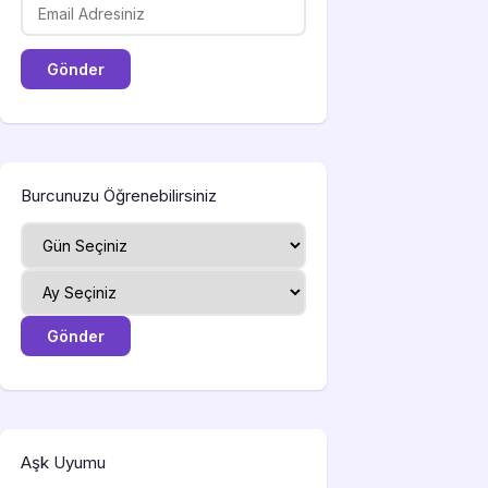
Burcunuzu Öğrenebilirsiniz
Aşk Uyumu