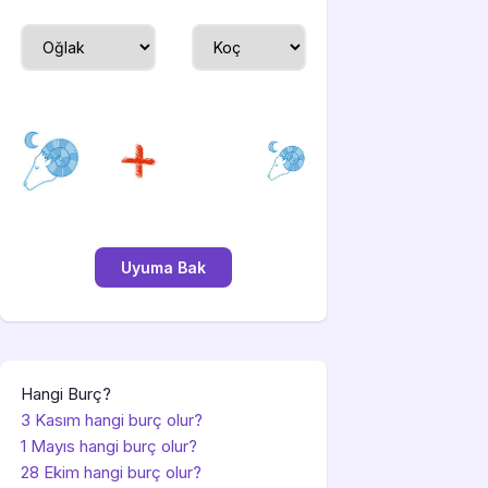
Hangi Burç?
3 Kasım hangi burç olur?
1 Mayıs hangi burç olur?
28 Ekim hangi burç olur?