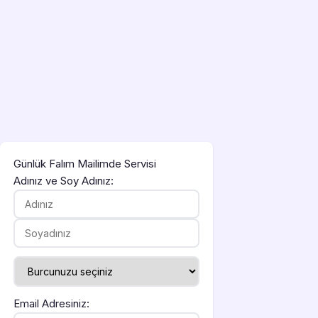
Günlük Falım Mailimde Servisi
Adınız ve Soy Adınız:
Email Adresiniz: