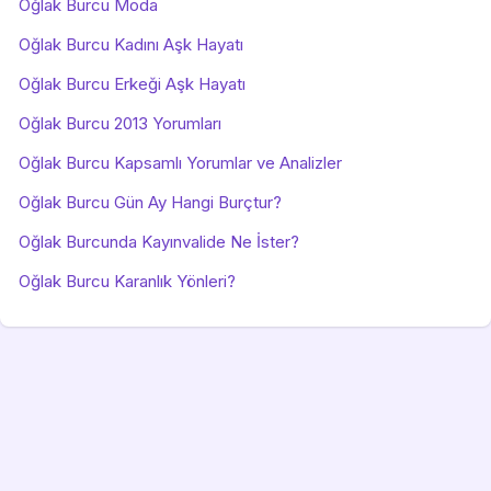
Oğlak Burcu Moda
Oğlak Burcu Kadını Aşk Hayatı
Oğlak Burcu Erkeği Aşk Hayatı
Oğlak Burcu 2013 Yorumları
Oğlak Burcu Kapsamlı Yorumlar ve Analizler
Oğlak Burcu Gün Ay Hangi Burçtur?
Oğlak Burcunda Kayınvalide Ne İster?
Oğlak Burcu Karanlık Yönleri?