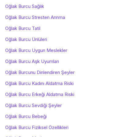
Oğlak Burcu Sağlık
Oğlak Burcu Stresten Arınma
Oğlak Burcu Tatil
Oğlak Burcu Ünlüleri
Oğlak Burcu Uygun Meslekler
Oğlak Burcu Aşk Uyumları
Oğlak Burcunu Dinlendiren Şeyler
Oğlak Burcu Kadını Aldatma Riski
Oğlak Burcu Erkeği Aldatma Riski
Oğlak Burcu Sevdiği Şeyler
Oğlak Burcu Bebeği
Oğlak Burcu Fiziksel Özellikleri