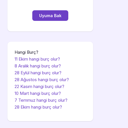
Hangi Burç?
11 Ekim hangi burç olur?
8 Aralık hangi burç olur?
28 Eylül hangi burç olur?
28 Ağustos hangi burç olur?
22 Kasım hangi burç olur?
10 Mart hangi burç olur?
7 Temmuz hangi burç olur?
28 Ekim hangi burç olur?