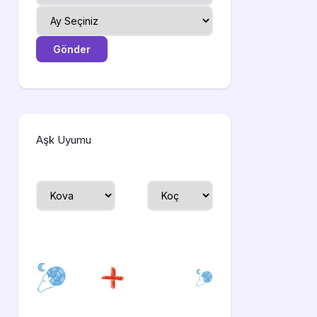
Aşk Uyumu