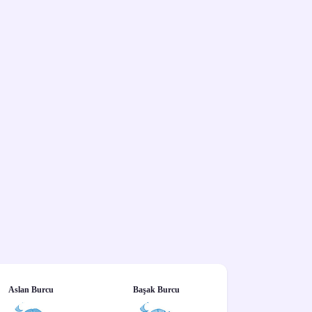
Aslan Burcu
Başak Burcu