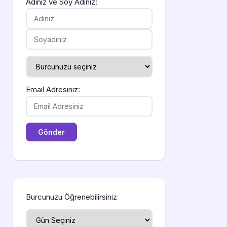
Adınız ve Soy Adınız:
Email Adresiniz:
Burcunuzu Öğrenebilirsiniz