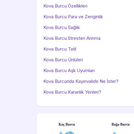
Kova Burcu Özellikleri
Kova Burcu Para ve Zenginlik
Kova Burcu Sağlık
Kova Burcu Stresten Arınma
Kova Burcu Tatil
Kova Burcu Ünlüleri
Kova Burcu Aşk Uyumları
Kova Burcunda Kayınvalide Ne İster?
Kova Burcu Karanlık Yönleri?
Koç Burcu
Boğa Burcu