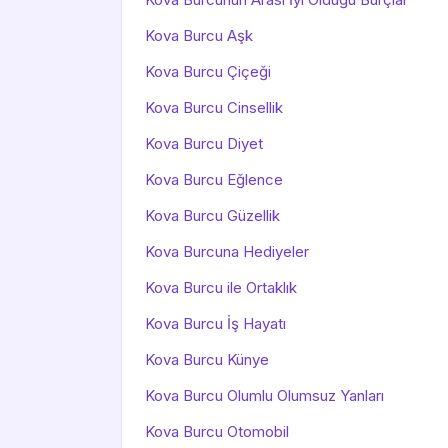
Kova Burcu Aşk
Kova Burcu Çiçeği
Kova Burcu Cinsellik
Kova Burcu Diyet
Kova Burcu Eğlence
Kova Burcu Güzellik
Kova Burcuna Hediyeler
Kova Burcu ile Ortaklık
Kova Burcu İş Hayatı
Kova Burcu Künye
Kova Burcu Olumlu Olumsuz Yanları
Kova Burcu Otomobil