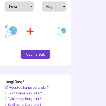
Hangi Burç?
13 Ağustos hangi burç olur?
9 Ekim hangi burç olur?
2 Eylül hangi burç olur?
7 Eylül hangi burç olur?