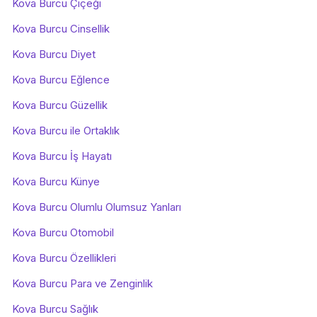
Kova Burcu Çiçeği
Kova Burcu Cinsellik
Kova Burcu Diyet
Kova Burcu Eğlence
Kova Burcu Güzellik
Kova Burcu ile Ortaklık
Kova Burcu İş Hayatı
Kova Burcu Künye
Kova Burcu Olumlu Olumsuz Yanları
Kova Burcu Otomobil
Kova Burcu Özellikleri
Kova Burcu Para ve Zenginlik
Kova Burcu Sağlık