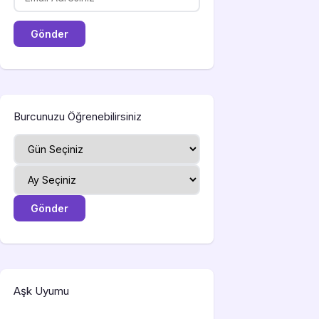
Burcunuzu Öğrenebilirsiniz
Aşk Uyumu