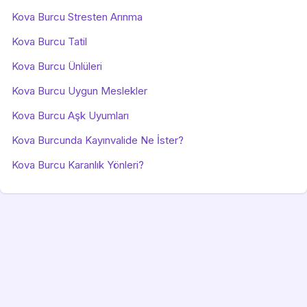
Kova Burcu Stresten Arınma
Kova Burcu Tatil
Kova Burcu Ünlüleri
Kova Burcu Uygun Meslekler
Kova Burcu Aşk Uyumları
Kova Burcunda Kayınvalide Ne İster?
Kova Burcu Karanlık Yönleri?