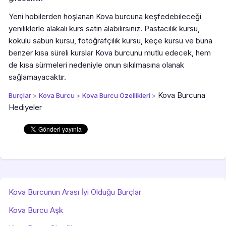
Yeni hobilerden hoşlanan Kova burcuna keşfedebileceği
yeniliklerle alakalı kurs satın alabilirsiniz. Pastacılık kursu,
kokulu sabun kursu, fotoğrafçılık kursu, keçe kursu ve buna
benzer kısa süreli kurslar Kova burcunu mutlu edecek, hem
de kısa sürmeleri nedeniyle onun sıkılmasına olanak
sağlamayacaktır.
Kova Burcuna
Burçlar
>
Kova Burcu
>
Kova Burcu Özellikleri
>
Hediyeler
Kova Burcunun Arası İyi Olduğu Burçlar
Kova Burcu Aşk