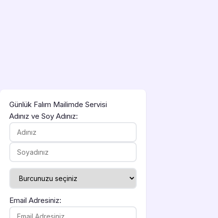
Günlük Falım Mailimde Servisi
Adınız ve Soy Adınız:
Email Adresiniz: