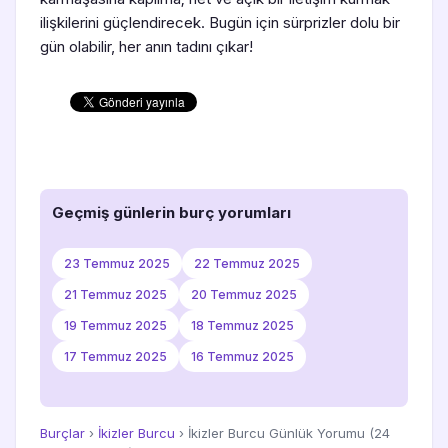
ilişkilerini güçlendirecek. Bugün için sürprizler dolu bir
gün olabilir, her anın tadını çıkar!
Geçmiş günlerin burç yorumları
23 Temmuz 2025
22 Temmuz 2025
21 Temmuz 2025
20 Temmuz 2025
19 Temmuz 2025
18 Temmuz 2025
17 Temmuz 2025
16 Temmuz 2025
Burçlar
›
İkizler Burcu
› İkizler Burcu Günlük Yorumu (24