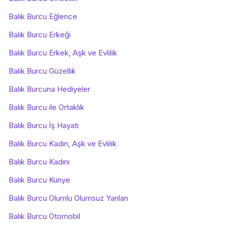
Balık Burcu Eğlence
Balık Burcu Erkeği
Balık Burcu Erkek, Aşk ve Evlilik
Balık Burcu Güzellik
Balık Burcuna Hediyeler
Balık Burcu ile Ortaklık
Balık Burcu İş Hayatı
Balık Burcu Kadın, Aşk ve Evlilik
Balık Burcu Kadını
Balık Burcu Künye
Balık Burcu Olumlu Olumsuz Yanları
Balık Burcu Otomobil