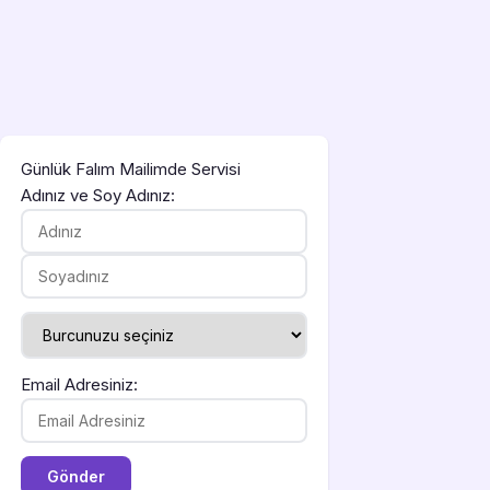
Günlük Falım Mailimde Servisi
Adınız ve Soy Adınız:
Email Adresiniz: