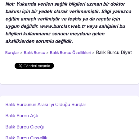
Not: Yukarıda verilen sağlık bilgileri uzman bir doktor
bakımı için bir yedek olarak verilmemiştir. Bilgi yalnızca
eğitim amaçlı verilmiştir ve teşhis ya da reçete için
uygun değildir. www.burclar.web.tr veya sahipleri bu
bilgileri kullanmanız sonucu meydana gelen
aksiliklerden sorumlu değildir.
Balık Burcu Diyet
Burçlar
>
Balık Burcu
>
Balık Burcu Özellikleri
>
Balık Burcunun Arası İyi Olduğu Burçlar
Balık Burcu Aşk
Balık Burcu Çiçeği
Balık Burcu Cinsellik