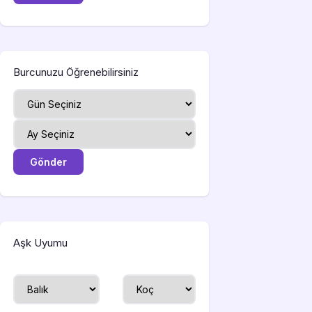
Burcunuzu Öğrenebilirsiniz
Aşk Uyumu