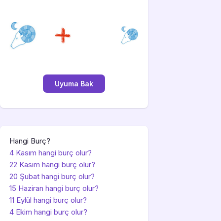
Hangi Burç?
4 Kasım hangi burç olur?
22 Kasım hangi burç olur?
20 Şubat hangi burç olur?
15 Haziran hangi burç olur?
11 Eylül hangi burç olur?
4 Ekim hangi burç olur?