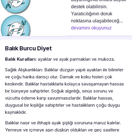
destek olabilirsin.
Yaratıcılığının doruk
noktasına ulaşabileceğ...
devamını okuyunuz
Balık Burcu Diyet
Balık Kuralları:
ayaklar ve ayak parmakları ve mukoza.
Sağlık Alışkanlıkları: Balıklar düzgün yapılı ayakları ile bilinirler
ve çoğu harika dansçı olur. Damak ve koku hisleri çok
keskindir. Balıklar hastalıklarla kolayca savaşamayan hassas
bir bünyeye sahiptirler. Soğuk algınlığı, sinüs sorunu ve
vücutta ödeme karşı savunmasızlardır. Balıklar hassas,
duygusal bir kişiliğe sahiptirler ve hastalıkların çoğu duygu
kaynaklıdır.
Balıklar nasır ve iltihaplı ayak şişliği sorununa maruz kalırlar.
Yemeye ve içmeye aşırı düşkün oldukları ve geç saatlere