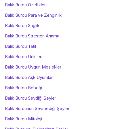
Balık Burcu Özellikleri
Balık Burcu Para ve Zenginlik
Balık Burcu Sağlık
Balık Burcu Stresten Arınma
Balık Burcu Tatil
Balık Burcu Ünlüleri
Balık Burcu Uygun Meslekler
Balık Burcu Aşk Uyumları
Balık Burcu Bebeği
Balık Burcu Sevdiği Şeyler
Balık Burcunun Sevmediği Şeyler
Balık Burcu Mitoloji