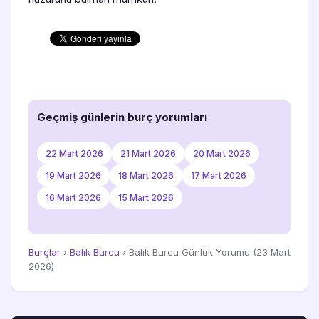
Geçmiş günlerin burç yorumları
22 Mart 2026
21 Mart 2026
20 Mart 2026
19 Mart 2026
18 Mart 2026
17 Mart 2026
16 Mart 2026
15 Mart 2026
Burçlar
›
Balık Burcu
› Balık Burcu Günlük Yorumu (23 Mart
2026)