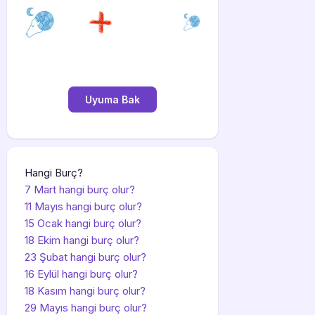
Hangi Burç?
7 Mart hangi burç olur?
11 Mayıs hangi burç olur?
15 Ocak hangi burç olur?
18 Ekim hangi burç olur?
23 Şubat hangi burç olur?
16 Eylül hangi burç olur?
18 Kasım hangi burç olur?
29 Mayıs hangi burç olur?