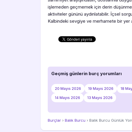
işlemeden geçmemek için derin düşünmelis
aktiviteler gününü aydınlatabilir. İçsel sor
Kalbindeki sevgiye ve merhamete bir yer a
Geçmiş günlerin burç yorumları
20 Mayıs 2026
19 Mayıs 2026
18 Ma
14 Mayıs 2026
13 Mayıs 2026
Burçlar
›
Balık Burcu
› Balık Burcu Günlük Yo