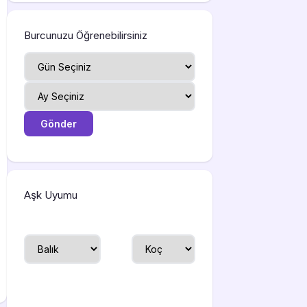
Burcunuzu Öğrenebilirsiniz
Aşk Uyumu