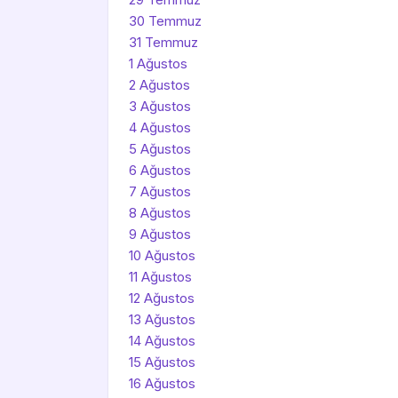
30 Temmuz
31 Temmuz
1 Ağustos
2 Ağustos
3 Ağustos
4 Ağustos
5 Ağustos
6 Ağustos
7 Ağustos
8 Ağustos
9 Ağustos
10 Ağustos
11 Ağustos
12 Ağustos
13 Ağustos
14 Ağustos
15 Ağustos
16 Ağustos