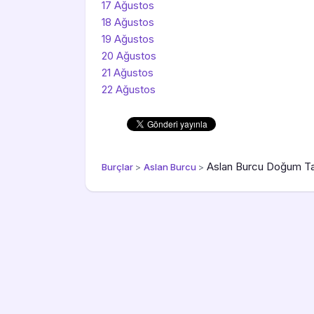
17 Ağustos
18 Ağustos
19 Ağustos
20 Ağustos
21 Ağustos
22 Ağustos
Aslan Burcu Doğum Tar
Burçlar
>
Aslan Burcu
>