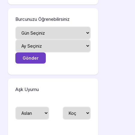
Burcunuzu Öğrenebilirsiniz
Aşk Uyumu