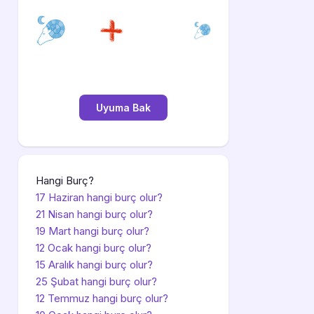
Hangi Burç?
17 Haziran hangi burç olur?
21 Nisan hangi burç olur?
19 Mart hangi burç olur?
12 Ocak hangi burç olur?
15 Aralık hangi burç olur?
25 Şubat hangi burç olur?
12 Temmuz hangi burç olur?