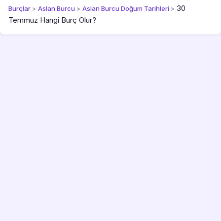
30
Burçlar
>
Aslan Burcu
>
Aslan Burcu Doğum Tarihleri
>
Temmuz Hangi Burç Olur?