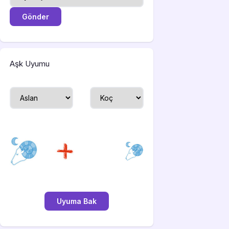
Aşk Uyumu