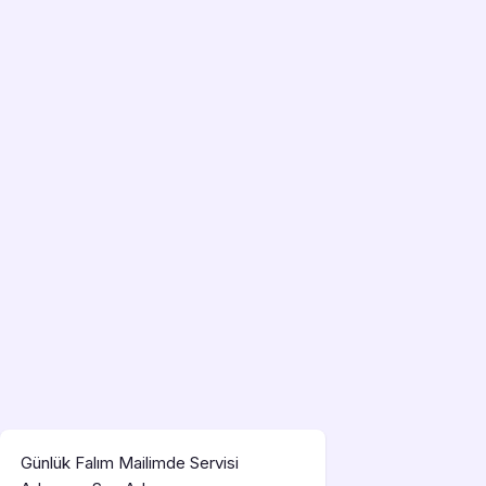
Günlük Falım Mailimde Servisi