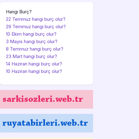
Hangi Burç?
22 Temmuz hangi burç olur?
29 Temmuz hangi burç olur?
10 Ekim hangi burç olur?
3 Mayıs hangi burç olur?
8 Temmuz hangi burç olur?
23 Mart hangi burç olur?
14 Haziran hangi burç olur?
10 Haziran hangi burç olur?