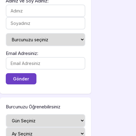
Adınız ve Soy Adınız:
Email Adresiniz:
Burcunuzu Öğrenebilirsiniz