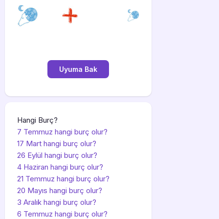
Hangi Burç?
7 Temmuz hangi burç olur?
17 Mart hangi burç olur?
26 Eylül hangi burç olur?
4 Haziran hangi burç olur?
21 Temmuz hangi burç olur?
20 Mayıs hangi burç olur?
3 Aralık hangi burç olur?
6 Temmuz hangi burç olur?