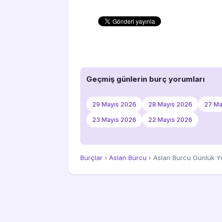
Geçmiş günlerin burç yorumları
29 Mayıs 2026
28 Mayıs 2026
27 Ma
23 Mayıs 2026
22 Mayıs 2026
Burçlar
›
Aslan Burcu
› Aslan Burcu Günlük Y