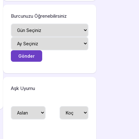
Burcunuzu Öğrenebilirsiniz
Aşk Uyumu