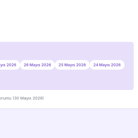
yıs 2026
26 Mayıs 2026
25 Mayıs 2026
24 Mayıs 2026
orumu (30 Mayıs 2026)