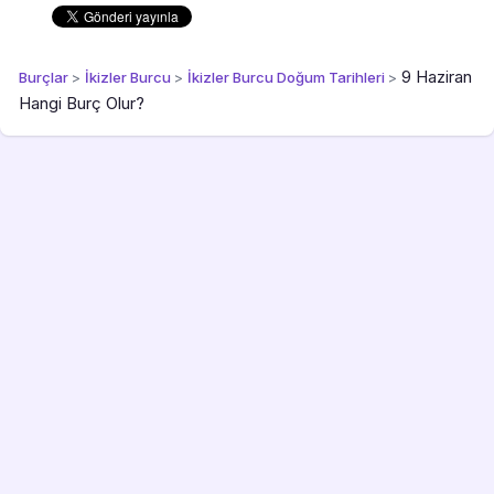
9 Haziran
Burçlar
>
İkizler Burcu
>
İkizler Burcu Doğum Tarihleri
>
Hangi Burç Olur?