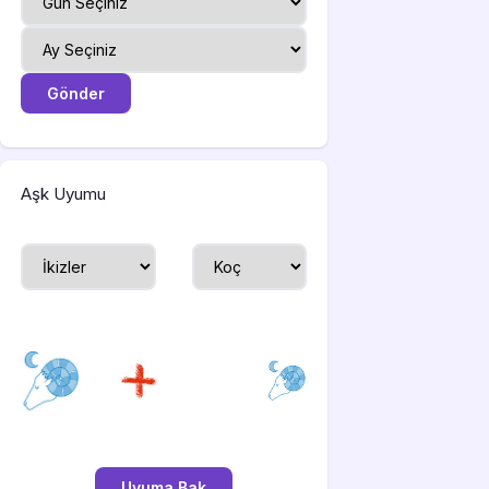
Aşk Uyumu