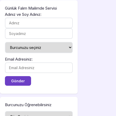
Günlük Falım Mailimde Servisi
Adınız ve Soy Adınız:
Email Adresiniz:
Burcunuzu Öğrenebilirsiniz