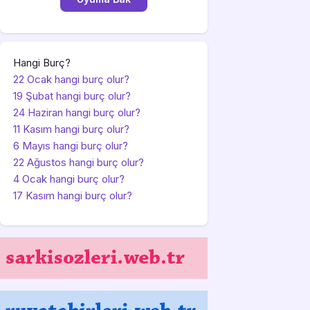
Hangi Burç?
22 Ocak hangi burç olur?
19 Şubat hangi burç olur?
24 Haziran hangi burç olur?
11 Kasım hangi burç olur?
6 Mayıs hangi burç olur?
22 Ağustos hangi burç olur?
4 Ocak hangi burç olur?
17 Kasım hangi burç olur?