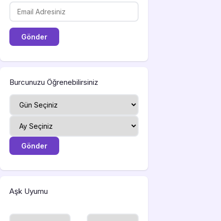
Burcunuzu Öğrenebilirsiniz
Aşk Uyumu