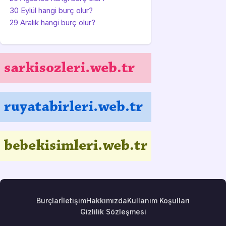
30 Eylül hangi burç olur?
29 Aralık hangi burç olur?
Burçlar
İletişim
Hakkımızda
Kullanım Koşulları
Gizlilik Sözleşmesi