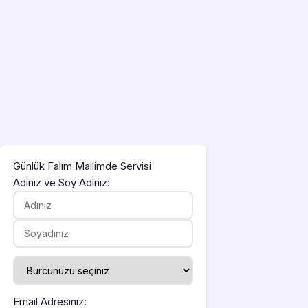
Günlük Falım Mailimde Servisi
Adınız ve Soy Adınız:
Email Adresiniz: