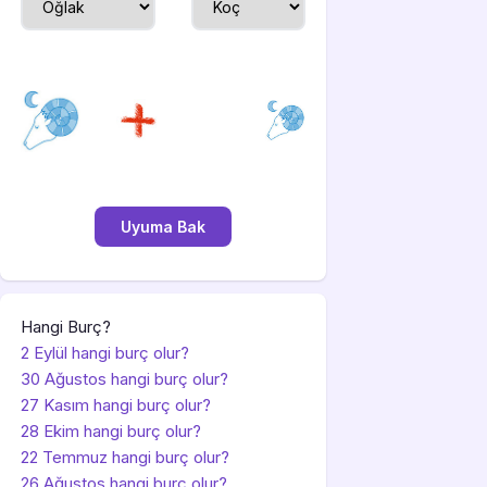
Hangi Burç?
2 Eylül hangi burç olur?
30 Ağustos hangi burç olur?
27 Kasım hangi burç olur?
28 Ekim hangi burç olur?
22 Temmuz hangi burç olur?
26 Ağustos hangi burç olur?