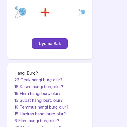
Hangi Burç?
23 Ocak hangi burç olur?
16 Kasım hangi burç olur?
16 Ekim hangi burç olur?
13 Şubat hangi burç olur?
10 Temmuz hangi burç olur?
15 Haziran hangi burç olur?
6 Ekim hangi burç olur?