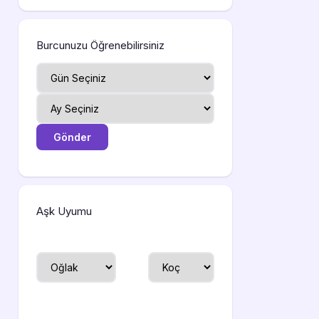
Burcunuzu Öğrenebilirsiniz
Aşk Uyumu