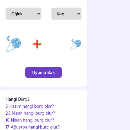
Hangi Burç?
6 Kasım hangi burç olur?
23 Nisan hangi burç olur?
10 Nisan hangi burç olur?
17 Ağustos hangi burç olur?