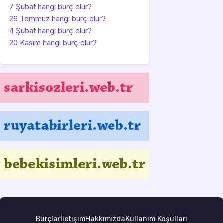
7 Şubat hangi burç olur?
26 Temmuz hangi burç olur?
4 Şubat hangi burç olur?
20 Kasım hangi burç olur?
Burçlar
İletişim
Hakkımızda
Kullanım Koşulları