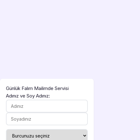
Günlük Falım Mailimde Servisi
Adınız ve Soy Adınız: