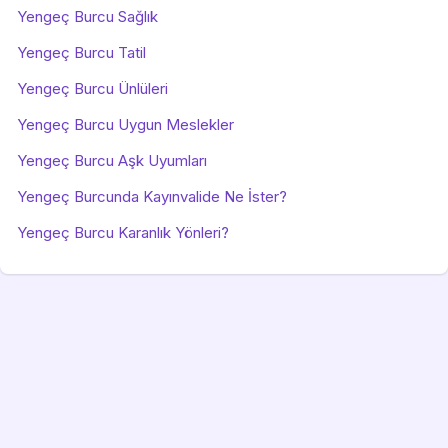
Yengeç Burcu Sağlık
Yengeç Burcu Tatil
Yengeç Burcu Ünlüleri
Yengeç Burcu Uygun Meslekler
Yengeç Burcu Aşk Uyumları
Yengeç Burcunda Kayınvalide Ne İster?
Yengeç Burcu Karanlık Yönleri?