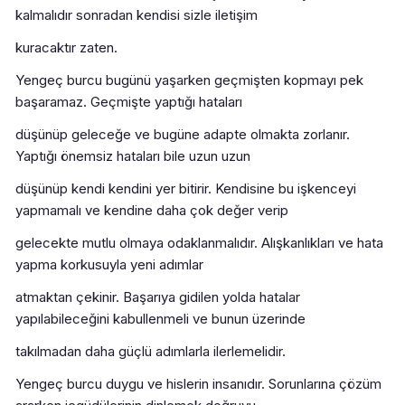
kalmalıdır sonradan kendisi sizle iletişim
kuracaktır zaten.
Yengeç burcu bugünü yaşarken geçmişten kopmayı pek
başaramaz. Geçmişte yaptığı hataları
düşünüp geleceğe ve bugüne adapte olmakta zorlanır.
Yaptığı önemsiz hataları bile uzun uzun
düşünüp kendi kendini yer bitirir. Kendisine bu işkenceyi
yapmamalı ve kendine daha çok değer verip
gelecekte mutlu olmaya odaklanmalıdır. Alışkanlıkları ve hata
yapma korkusuyla yeni adımlar
atmaktan çekinir. Başarıya gidilen yolda hatalar
yapılabileceğini kabullenmeli ve bunun üzerinde
takılmadan daha güçlü adımlarla ilerlemelidir.
Yengeç burcu duygu ve hislerin insanıdır. Sorunlarına çözüm