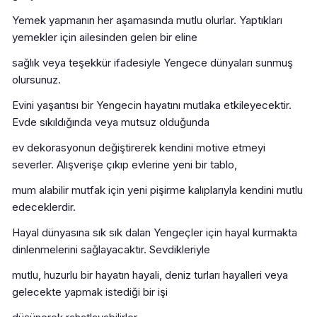
Yemek yapmanın her aşamasında mutlu olurlar. Yaptıkları
yemekler için ailesinden gelen bir eline
sağlık veya teşekkür ifadesiyle Yengece dünyaları sunmuş
olursunuz.
Evini yaşantısı bir Yengecin hayatını mutlaka etkileyecektir.
Evde sıkıldığında veya mutsuz olduğunda
ev dekorasyonun değiştirerek kendini motive etmeyi
severler. Alışverişe çıkıp evlerine yeni bir tablo,
mum alabilir mutfak için yeni pişirme kalıplarıyla kendini mutlu
edeceklerdir.
Hayal dünyasına sık sık dalan Yengeçler için hayal kurmakta
dinlenmelerini sağlayacaktır. Sevdikleriyle
mutlu, huzurlu bir hayatın hayali, deniz turları hayalleri veya
gelecekte yapmak istediği bir işi