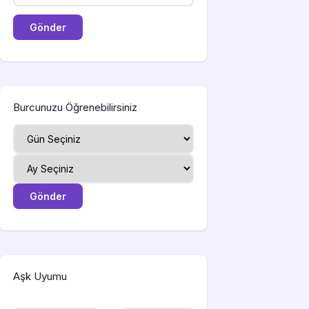
Burcunuzu Öğrenebilirsiniz
Aşk Uyumu