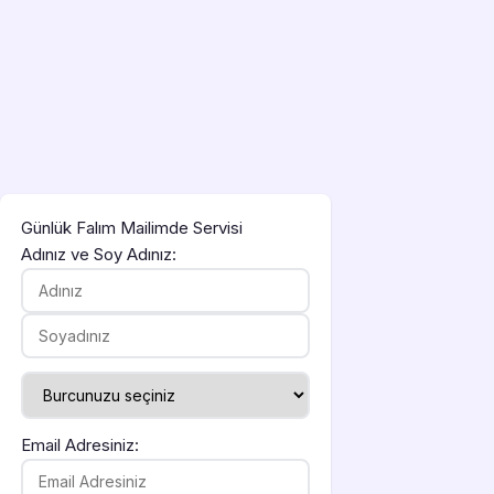
Günlük Falım Mailimde Servisi
Adınız ve Soy Adınız:
Email Adresiniz: