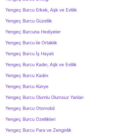
Yengeç Burcu Erkek, Aşk ve Evlilik
Yengeç Burcu Güzellik
Yengeç Burcuna Hediyeler
Yengeç Burcu ile Ortaklık
Yengeç Burcu İş Hayatı
Yengeç Burcu Kadın, Aşk ve Evlilik
Yengeç Burcu Kadını
Yengeç Burcu Künye
Yengeç Burcu Olumlu Olumsuz Yanları
Yengeç Burcu Otomobil
Yengeç Burcu Özellikleri
Yengeç Burcu Para ve Zenginlik