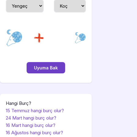
Hangi Burç?
15 Temmuz hangi burç olur?
24 Mart hangi burç olur?
16 Mart hangi burç olur?
16 Ağustos hangi burç olur?