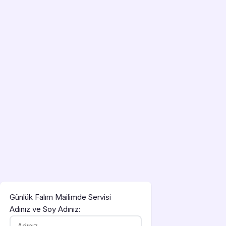
Günlük Falım Mailimde Servisi
Adınız ve Soy Adınız: