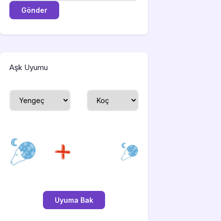
Aşk Uyumu