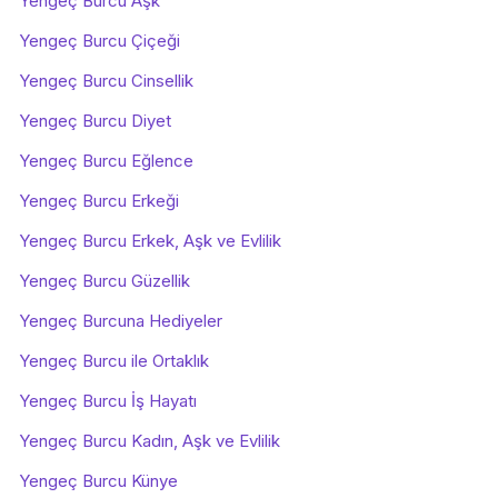
Yengeç Burcu Aşk
Yengeç Burcu Çiçeği
Yengeç Burcu Cinsellik
Yengeç Burcu Diyet
Yengeç Burcu Eğlence
Yengeç Burcu Erkeği
Yengeç Burcu Erkek, Aşk ve Evlilik
Yengeç Burcu Güzellik
Yengeç Burcuna Hediyeler
Yengeç Burcu ile Ortaklık
Yengeç Burcu İş Hayatı
Yengeç Burcu Kadın, Aşk ve Evlilik
Yengeç Burcu Künye