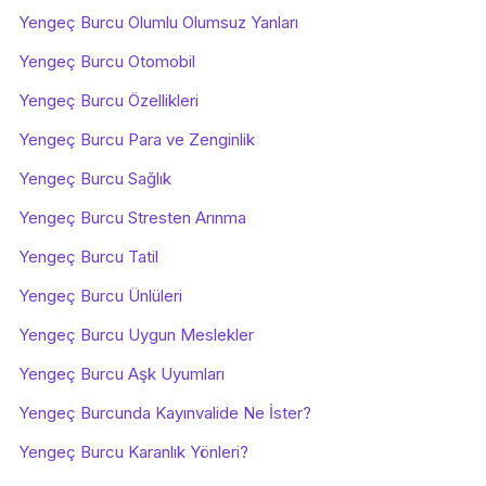
Yengeç Burcu Olumlu Olumsuz Yanları
Yengeç Burcu Otomobil
Yengeç Burcu Özellikleri
Yengeç Burcu Para ve Zenginlik
Yengeç Burcu Sağlık
Yengeç Burcu Stresten Arınma
Yengeç Burcu Tatil
Yengeç Burcu Ünlüleri
Yengeç Burcu Uygun Meslekler
Yengeç Burcu Aşk Uyumları
Yengeç Burcunda Kayınvalide Ne İster?
Yengeç Burcu Karanlık Yönleri?