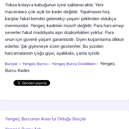
Yoksa kolayca kabuğunun içine saklanacaktır. Yeni
maceralara çok açık bir kadın değildir. Yapılmasını hoş
karşılar fakat kendisi gelenekçi yaşam şeklinden oldukça
memnundur. Yengeç kadınları müsrif değildir. Para harcamayı
severler fakat maddiyata aşırı düşkünlükleri yoktur. Para
onun için güvenli yaşam garantisidir. Giyim kuşamlarına dikkat
ederler. Şık giyinmeye özen gösterirler. Bu yüzden
harcamalarının çoğu giysi, ayakkabı, çanta içindir.
Yengeç
Burçlar
>
Yengeç Burcu
>
Yengeç Burcu Özellikleri
>
Burcu Kadını
Yengeç Burcunun Arası İyi Olduğu Burçlar