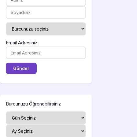
Email Adresiniz:
Burcunuzu Öğrenebilirsiniz