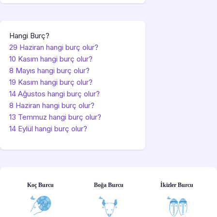
Hangi Burç?
29 Haziran hangi burç olur?
10 Kasım hangi burç olur?
8 Mayıs hangi burç olur?
19 Kasım hangi burç olur?
14 Ağustos hangi burç olur?
8 Haziran hangi burç olur?
13 Temmuz hangi burç olur?
14 Eylül hangi burç olur?
Koç Burcu
Boğa Burcu
İkizler Burcu