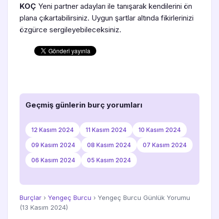
KOÇ
Yeni partner adayları ile tanışarak kendilerini ön
plana çıkartabilirsiniz. Uygun şartlar altında fikirlerinizi
özgürce sergileyebileceksiniz.
Geçmiş günlerin burç yorumları
12 Kasım 2024
11 Kasım 2024
10 Kasım 2024
09 Kasım 2024
08 Kasım 2024
07 Kasım 2024
06 Kasım 2024
05 Kasım 2024
Burçlar
›
Yengeç Burcu
› Yengeç Burcu Günlük Yorumu
(13 Kasım 2024)