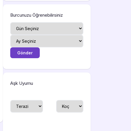
Burcunuzu Öğrenebilirsiniz
Aşk Uyumu