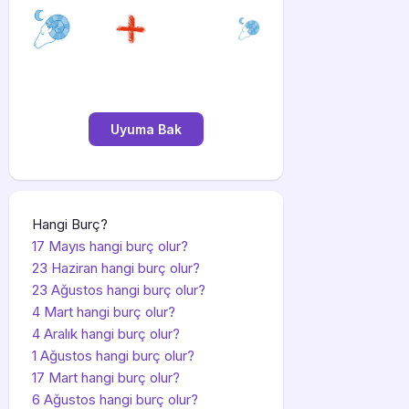
Hangi Burç?
17 Mayıs hangi burç olur?
23 Haziran hangi burç olur?
23 Ağustos hangi burç olur?
4 Mart hangi burç olur?
4 Aralık hangi burç olur?
1 Ağustos hangi burç olur?
17 Mart hangi burç olur?
6 Ağustos hangi burç olur?