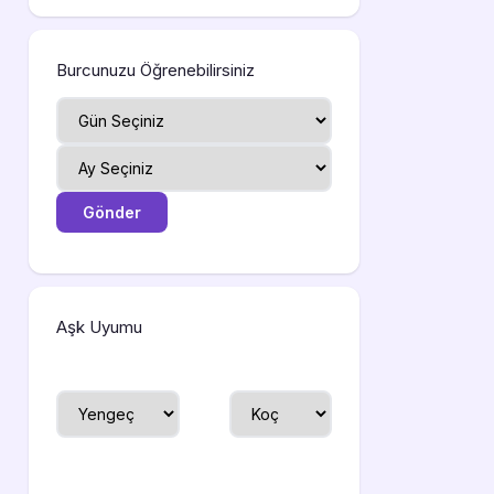
Burcunuzu Öğrenebilirsiniz
Aşk Uyumu