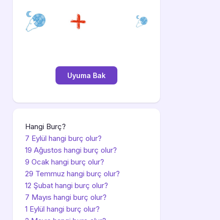
Hangi Burç?
7 Eylül hangi burç olur?
19 Ağustos hangi burç olur?
9 Ocak hangi burç olur?
29 Temmuz hangi burç olur?
12 Şubat hangi burç olur?
7 Mayıs hangi burç olur?
1 Eylül hangi burç olur?