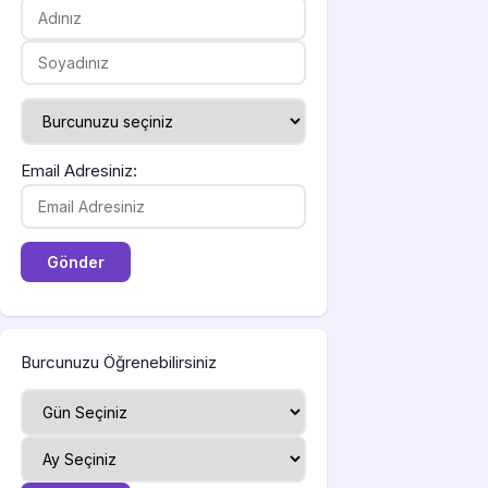
Email Adresiniz:
Burcunuzu Öğrenebilirsiniz