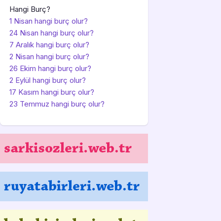
Hangi Burç?
1 Nisan hangi burç olur?
24 Nisan hangi burç olur?
7 Aralık hangi burç olur?
2 Nisan hangi burç olur?
26 Ekim hangi burç olur?
2 Eylül hangi burç olur?
17 Kasım hangi burç olur?
23 Temmuz hangi burç olur?