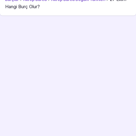
Hangi Burç Olur?