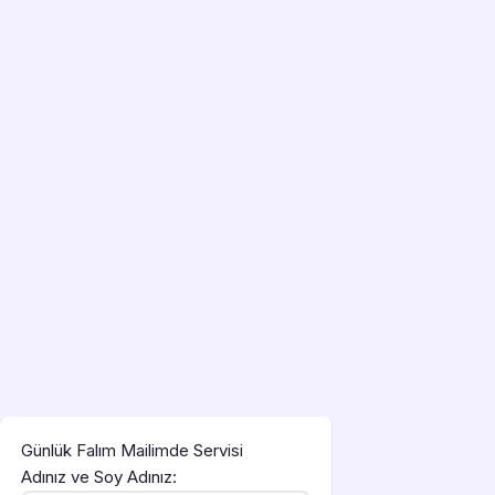
Günlük Falım Mailimde Servisi
Adınız ve Soy Adınız: