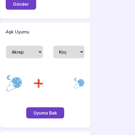
Aşk Uyumu