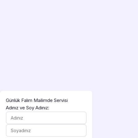
Günlük Falım Mailimde Servisi
Adınız ve Soy Adınız: