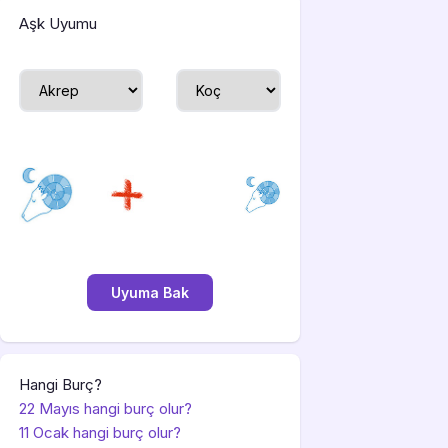
Aşk Uyumu
Hangi Burç?
22 Mayıs hangi burç olur?
11 Ocak hangi burç olur?