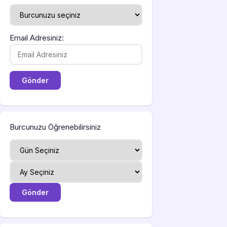
Email Adresiniz:
Burcunuzu Öğrenebilirsiniz