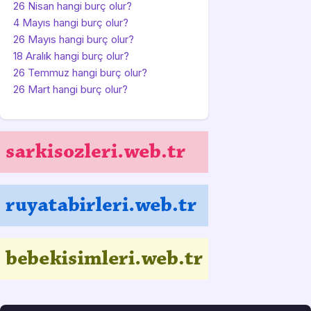
26 Nisan hangi burç olur?
4 Mayıs hangi burç olur?
26 Mayıs hangi burç olur?
18 Aralık hangi burç olur?
26 Temmuz hangi burç olur?
26 Mart hangi burç olur?