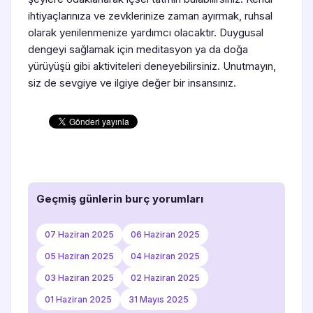
ihtiyaçlarınıza ve zevklerinize zaman ayırmak, ruhsal
olarak yenilenmenize yardımcı olacaktır. Duygusal
dengeyi sağlamak için meditasyon ya da doğa
yürüyüşü gibi aktiviteleri deneyebilirsiniz. Unutmayın,
siz de sevgiye ve ilgiye değer bir insansınız.
Geçmiş günlerin burç yorumları
07 Haziran 2025
06 Haziran 2025
05 Haziran 2025
04 Haziran 2025
03 Haziran 2025
02 Haziran 2025
01 Haziran 2025
31 Mayıs 2025