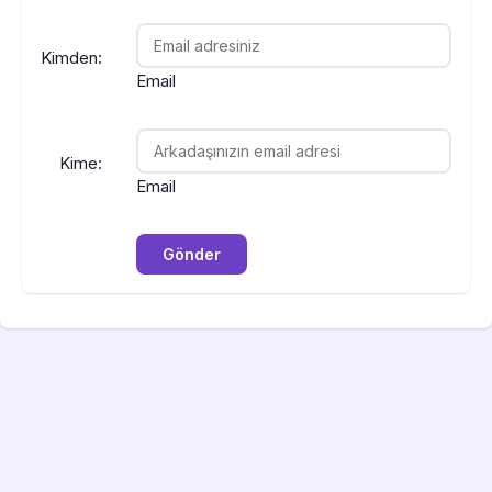
Kimden:
Email
Kime:
Email