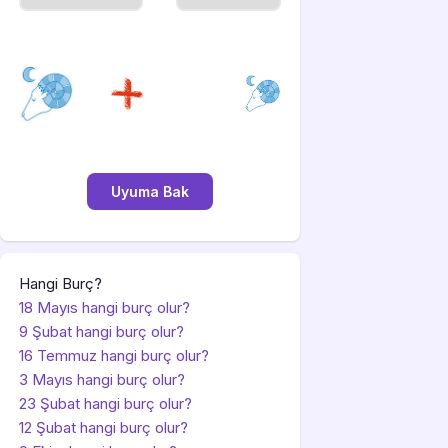
Hangi Burç?
18 Mayıs hangi burç olur?
9 Şubat hangi burç olur?
16 Temmuz hangi burç olur?
3 Mayıs hangi burç olur?
23 Şubat hangi burç olur?
12 Şubat hangi burç olur?