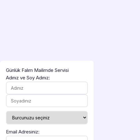
Günlük Falım Mailimde Servisi
Adınız ve Soy Adınız:
Email Adresiniz: