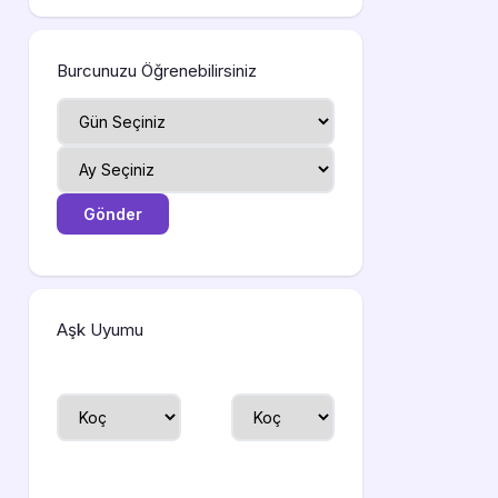
Burcunuzu Öğrenebilirsiniz
Aşk Uyumu