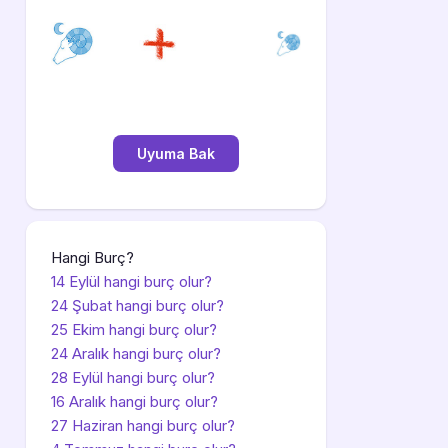
Hangi Burç?
14 Eylül hangi burç olur?
24 Şubat hangi burç olur?
25 Ekim hangi burç olur?
24 Aralık hangi burç olur?
28 Eylül hangi burç olur?
16 Aralık hangi burç olur?
27 Haziran hangi burç olur?