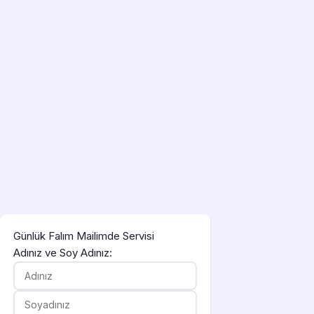
Günlük Falım Mailimde Servisi
Adınız ve Soy Adınız: