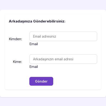
Arkadaşınıza Gönderebilirsiniz:
Kimden:
Email
Kime:
Email