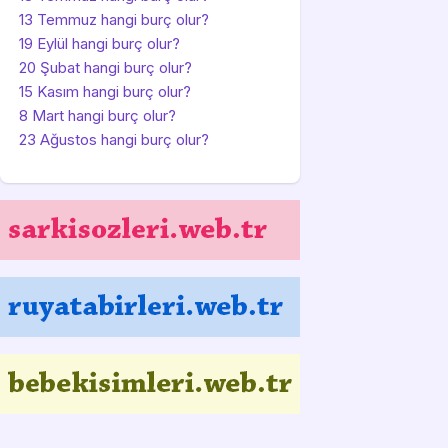
13 Temmuz hangi burç olur?
19 Eylül hangi burç olur?
20 Şubat hangi burç olur?
15 Kasım hangi burç olur?
8 Mart hangi burç olur?
23 Ağustos hangi burç olur?