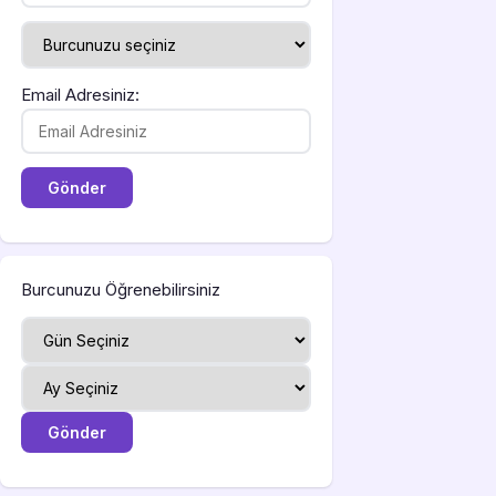
Email Adresiniz:
Burcunuzu Öğrenebilirsiniz