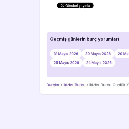
Geçmiş günlerin burç yorumları
31 Mayıs 2026
30 Mayıs 2026
29 Ma
25 Mayıs 2026
24 Mayıs 2026
Burçlar
›
İkizler Burcu
› İkizler Burcu Günlük 