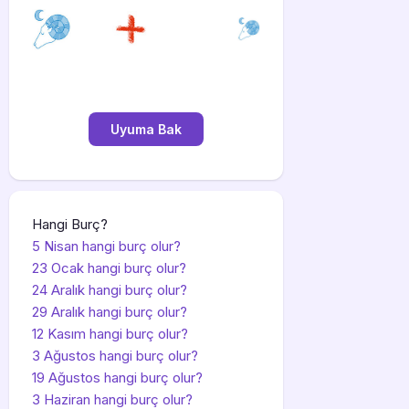
Hangi Burç?
5 Nisan hangi burç olur?
23 Ocak hangi burç olur?
24 Aralık hangi burç olur?
29 Aralık hangi burç olur?
12 Kasım hangi burç olur?
3 Ağustos hangi burç olur?
19 Ağustos hangi burç olur?
3 Haziran hangi burç olur?