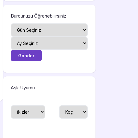
Burcunuzu Öğrenebilirsiniz
Aşk Uyumu