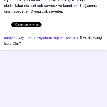
olurlar fakat disiplini pek sevmez ve kendilerini bağlanmış
gibi hissederler. Oyunu çok severler.
5 Aralık Hangi
Burçlar
>
Yay Burcu
>
Yay Burcu Doğum Tarihleri
>
Burç Olur?