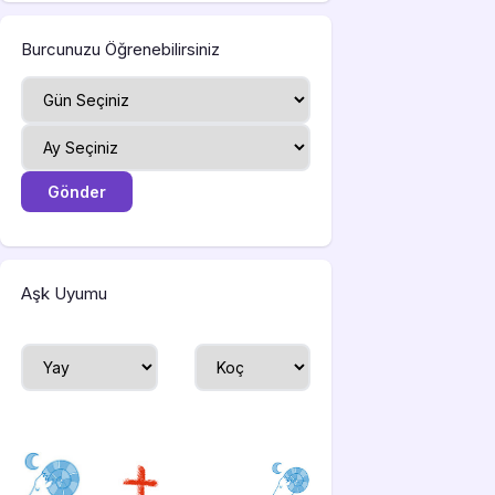
Burcunuzu Öğrenebilirsiniz
Aşk Uyumu