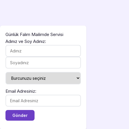
Günlük Falım Mailimde Servisi
Adınız ve Soy Adınız:
Email Adresiniz: